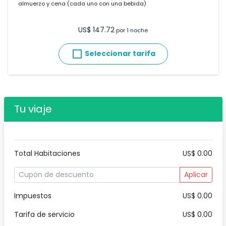
almuerzo y cena (cada uno con una bebida)
US$ 147.72
por 1 noche
Seleccionar tarifa
Tu viaje
Total Habitaciones
US$ 0.00
Aplicar
Impuestos
US$ 0.00
Tarifa de servicio
US$ 0.00