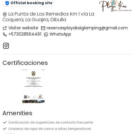
Official booking site
La Punta de Los Remedios Km 1 vía La
Coquera, La Guajira, Dibulla
Visitar website
reservasplayakaiglamping@gmail.com
+573028564461
WhatsApp
Certificaciones
Amenities
Sanitización de superficies de contacto frecuente
Limpieza de ropa de cama a altas temperaturas