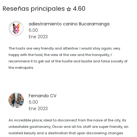
Reseñas principales
4.60
adiestramiento canino Bucaramanga
5.00
Ene 2023
The hosts are very friendly and attentive. I would stay again, very
happy with the food, the view of the sea and the tranquility, I
recommend it to get out of the hustle and bustle and false society of
the metropolis.
Fernando CV
5.00
Ene 2023
An incredible place, ideal to disconnect from the noise of the city, its
unbeatable gastronomy, Óscar and all his staff are super friendly, an
isolated beauty and a destination that upon discovering changes