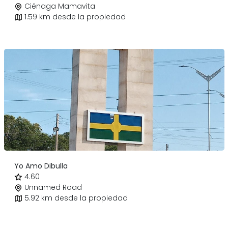
Ciénaga Mamavita
1.59 km desde la propiedad
Yo Amo Dibulla
4.60
Unnamed Road
5.92 km desde la propiedad