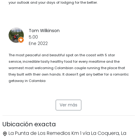
your outlook and your days of lodging for the better.
Tom Wilkinson
5.00
Ene 2022
The most peaceful and beautiful spot on the coast with 5 star
service, incredible tasty healthy food for every mealtime and the
warmest most welcoming Colombian couple running the place that
they built with their own hands. It doesn't get any better for a romantic
getaway in Colombia
Ver más
Ubicación exacta
La Punta de Los Remedios Km 1 vía La Coquera, La