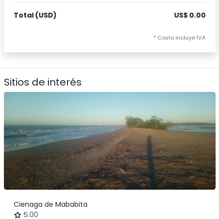
Total (USD)
US$ 0.00
* Costo incluye IVA
Sitios de interés
Cienaga de Mababita
5.00